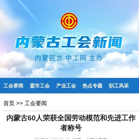
工会要闻
盟市工会
产业工会
热点专题
职工风采
首页
>>
工会要闻
内蒙古60人荣获全国劳动模范和先进工作
者称号