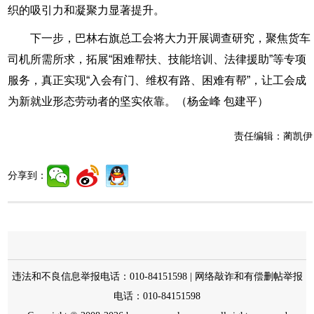
织的吸引力和凝聚力显著提升。
下一步，巴林右旗总工会将大力开展调查研究，聚焦货车
司机所需所求，拓展“困难帮扶、技能培训、法律援助”等专项
服务，真正实现“入会有门、维权有路、困难有帮”，让工会成
为新就业形态劳动者的坚实依靠。（杨金峰 包建平）
责任编辑：
蔺凯伊
分享到：
违法和不良信息举报电话：010-84151598 | 网络敲诈和有偿删帖举报
电话：010-84151598