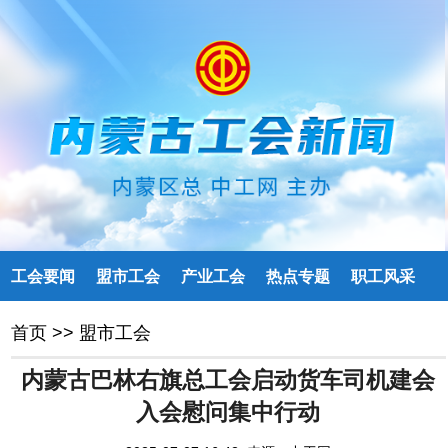
工会要闻
盟市工会
产业工会
热点专题
职工风采
首页
>>
盟市工会
内蒙古巴林右旗总工会启动货车司机建会
入会慰问集中行动